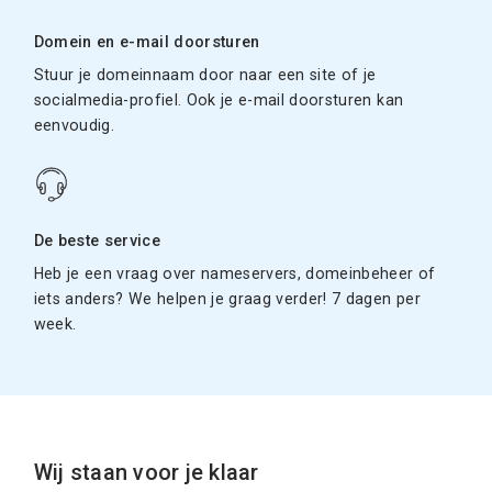
Domein en e-mail doorsturen
Stuur je domeinnaam door naar een site of je
socialmedia-profiel. Ook je e-mail doorsturen kan
eenvoudig.
De beste service
Heb je een vraag over nameservers, domeinbeheer of
iets anders? We helpen je graag verder! 7 dagen per
week.
Wij staan voor je klaar