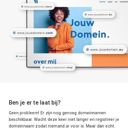
Ben je er te laat bij?
Geen probleem! Er zijn nog genoeg domeinnamen
beschikbaar. Wacht deze keer niet langer en registreer je
domeinnaam zodat niemand je voor is. Maar dan echt.