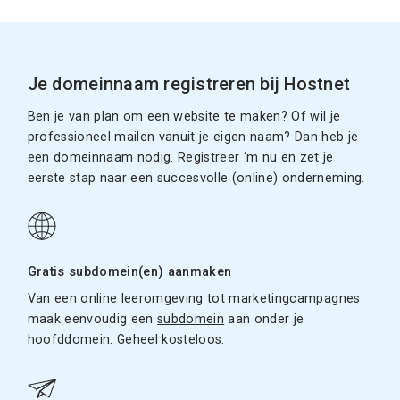
Je domeinnaam registreren bij Hostnet
Ben je van plan om een website te maken? Of wil je
professioneel mailen vanuit je eigen naam? Dan heb je
een domeinnaam nodig. Registreer ‘m nu en zet je
eerste stap naar een succesvolle (online) onderneming.
Gratis subdomein(en) aanmaken
Van een online leeromgeving tot marketingcampagnes:
maak eenvoudig een
subdomein
aan onder je
hoofddomein. Geheel kosteloos.