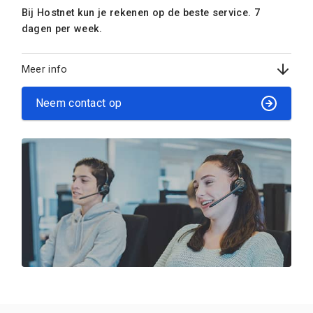
Bij Hostnet kun je rekenen op de beste service. 7
dagen per week.
Meer info
Neem contact op